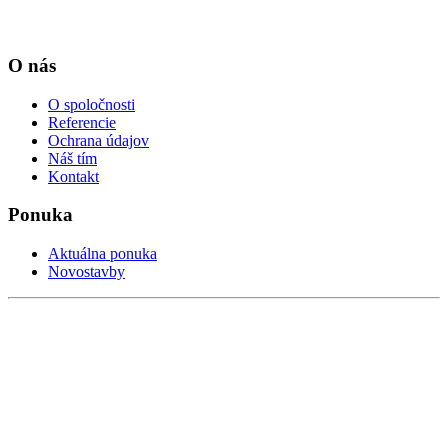
O nás
O spoločnosti
Referencie
Ochrana údajov
Náš tím
Kontakt
Ponuka
Aktuálna ponuka
Novostavby