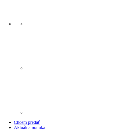
Chcem predať
Aktuálna ponuka