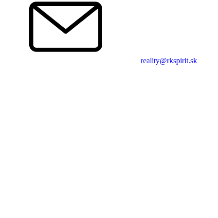
reality@rkspirit.sk