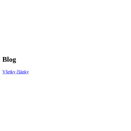
Blog
Všetky články