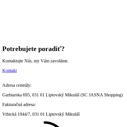
Potrebujete poradiť?
Kontaktujte Nás, my Vám zavoláme.
Kontakt
Adresa centrály:
Garbiarska 695, 031 01 Liptovský Mikuláš (SC JASNA Shopping)
Fakturačná adresa:
Vrbická 1944/7, 031 01 Liptovský Mikuláš