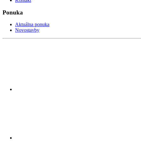
Kontakt
Ponuka
Aktuálna ponuka
Novostavby