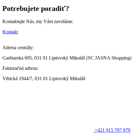
Potrebujete poradiť?
Kontaktujte Nás, my Vám zavoláme.
Kontakt
Adresa centrály:
Garbiarska 695, 031 01 Liptovský Mikuláš (SC JASNA Shopping)
Fakturačná adresa:
Vrbická 1944/7, 031 01 Liptovský Mikuláš
+421 915 797 979