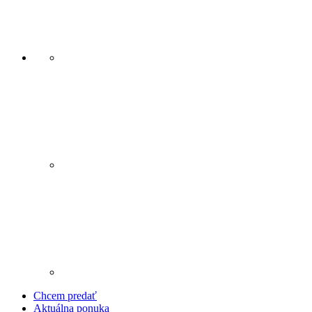
Chcem predať
Aktuálna ponuka