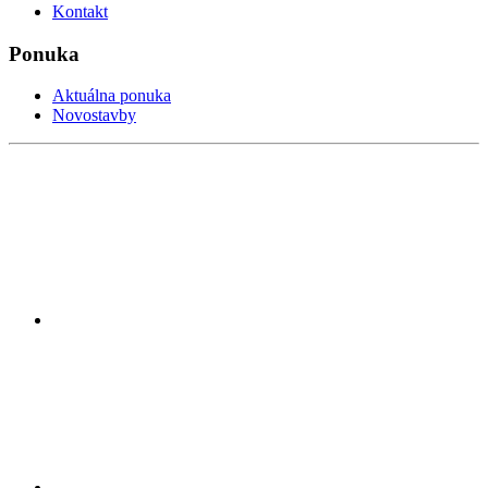
Kontakt
Ponuka
Aktuálna ponuka
Novostavby