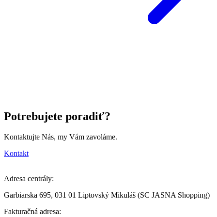
Potrebujete poradiť?
Kontaktujte Nás, my Vám zavoláme.
Kontakt
Adresa centrály:
Garbiarska 695, 031 01 Liptovský Mikuláš (SC JASNA Shopping)
Fakturačná adresa: