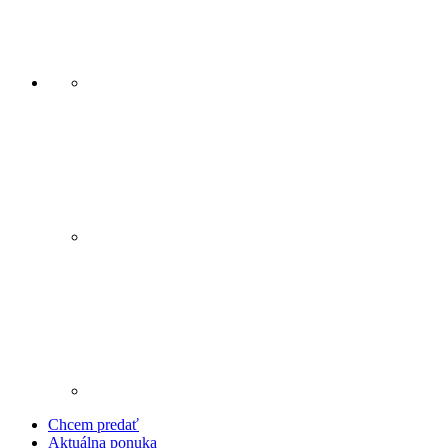
Chcem predať
Aktuálna ponuka