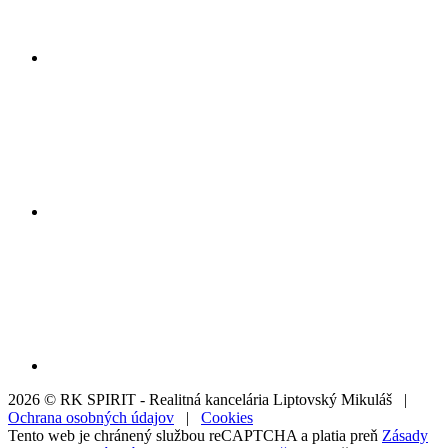
2026 © RK SPIRIT - Realitná kancelária Liptovský Mikuláš |
Ochrana osobných údajov
|
Cookies
Tento web je chránený službou reCAPTCHA a platia preň
Zásady