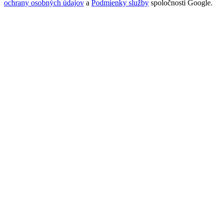
ochrany osobných údajov
a
Podmienky služby
spoločnosti Google.