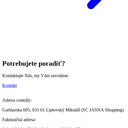
Potrebujete poradiť?
Kontaktujte Nás, my Vám zavoláme.
Kontakt
Adresa centrály:
Garbiarska 695, 031 01 Liptovský Mikuláš (SC JASNA Shopping)
Fakturačná adresa: