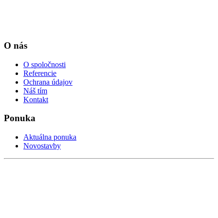
O nás
O spoločnosti
Referencie
Ochrana údajov
Náš tím
Kontakt
Ponuka
Aktuálna ponuka
Novostavby