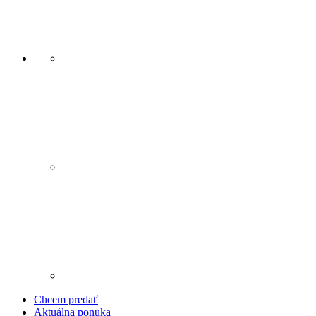
Chcem predať
Aktuálna ponuka