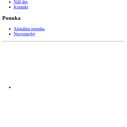
Náš tím
Kontakt
Ponuka
Aktuálna ponuka
Novostavby