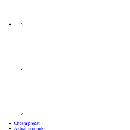
Chcem predať
Aktuálna ponuka