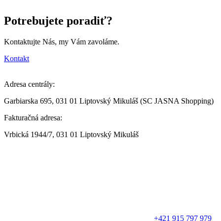
Potrebujete poradiť?
Kontaktujte Nás, my Vám zavoláme.
Kontakt
Adresa centrály:
Garbiarska 695, 031 01 Liptovský Mikuláš (SC JASNA Shopping)
Fakturačná adresa:
Vrbická 1944/7, 031 01 Liptovský Mikuláš
+421 915 797 979