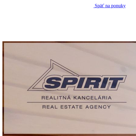
Späť na ponuky