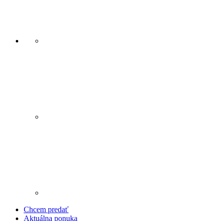
Chcem predať
Aktuálna ponuka