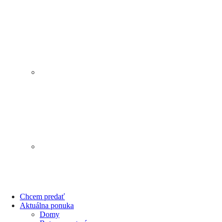
Chcem predať
Aktuálna ponuka
Domy